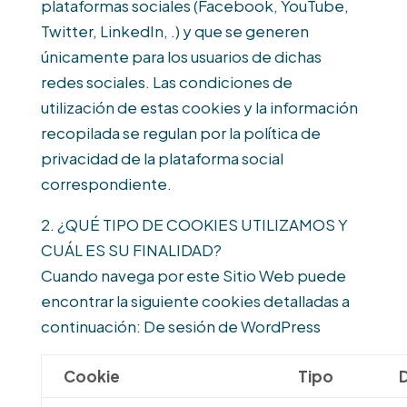
plataformas sociales (Facebook, YouTube,
Twitter, LinkedIn, .) y que se generen
únicamente para los usuarios de dichas
redes sociales. Las condiciones de
utilización de estas cookies y la información
recopilada se regulan por la política de
privacidad de la plataforma social
correspondiente.
2. ¿QUÉ TIPO DE COOKIES UTILIZAMOS Y
CUÁL ES SU FINALIDAD?
Cuando navega por este Sitio Web puede
encontrar la siguiente cookies detalladas a
continuación: De sesión de WordPress
Cookie
Tipo