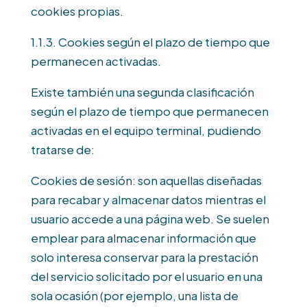
cookies propias.
1.1.3. Cookies según el plazo de tiempo que
permanecen activadas.
Existe también una segunda clasificación
según el plazo de tiempo que permanecen
activadas en el equipo terminal, pudiendo
tratarse de:
Cookies de sesión: son aquellas diseñadas
para recabar y almacenar datos mientras el
usuario accede a una página web. Se suelen
emplear para almacenar información que
solo interesa conservar para la prestación
del servicio solicitado por el usuario en una
sola ocasión (por ejemplo, una lista de