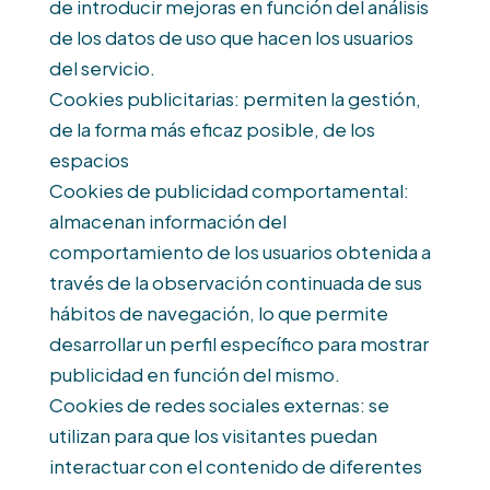
de introducir mejoras en función del análisis
de los datos de uso que hacen los usuarios
del servicio.
Cookies publicitarias: permiten la gestión,
de la forma más eficaz posible, de los
espacios
Cookies de publicidad comportamental:
almacenan información del
comportamiento de los usuarios obtenida a
través de la observación continuada de sus
hábitos de navegación, lo que permite
desarrollar un perfil específico para mostrar
publicidad en función del mismo.
Cookies de redes sociales externas: se
utilizan para que los visitantes puedan
interactuar con el contenido de diferentes