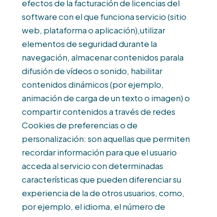
efectos de la facturación de licencias del
software con el que funciona servicio (sitio
web, plataforma o aplicación),utilizar
elementos de seguridad durante la
navegación, almacenar contenidos parala
difusión de vídeos o sonido, habilitar
contenidos dinámicos (por ejemplo,
animación de carga de un texto o imagen) o
compartir contenidos a través de redes
Cookies de preferencias o de
personalización: son aquellas que permiten
recordar información para que el usuario
acceda al servicio con determinadas
características que pueden diferenciar su
experiencia de la de otros usuarios, como,
por ejemplo, el idioma, el número de