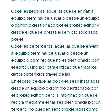
Cookies propias: aquellas que se envían al
equipo terminal del usuario desde un equipo
o dominio gestionado por el propio editor y
desde el que se presta el servicio solicitado
por el
Cookies de terceros: aquellas que se envían
al equipo terminal del usuario desde un
equipo o dominio que no es gestionado por
el editor, sino por otra entidad que trata los
datos obtenidos través de las
En el caso de que las cookies sean instaladas
desde un equipo o dominio gestionado por
el propio editor, pero la información que se
recoja mediante éstas sea gestionada por un
tercero, no pueden ser consideradas como