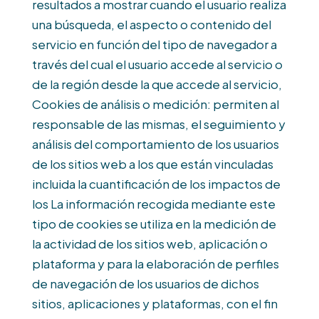
resultados a mostrar cuando el usuario realiza
una búsqueda, el aspecto o contenido del
servicio en función del tipo de navegador a
través del cual el usuario accede al servicio o
de la región desde la que accede al servicio,
Cookies de análisis o medición: permiten al
responsable de las mismas, el seguimiento y
análisis del comportamiento de los usuarios
de los sitios web a los que están vinculadas
incluida la cuantificación de los impactos de
los La información recogida mediante este
tipo de cookies se utiliza en la medición de
la actividad de los sitios web, aplicación o
plataforma y para la elaboración de perfiles
de navegación de los usuarios de dichos
sitios, aplicaciones y plataformas, con el fin