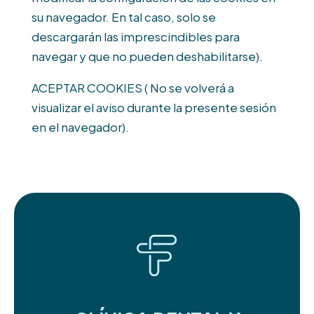
su navegador. En tal caso, solo se
descargarán las imprescindibles para
navegar y que no pueden deshabilitarse).
ACEPTAR COOKIES ( No se volverá a
visualizar el aviso durante la presente sesión
en el navegador).