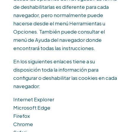
de deshabilitarlas es diferente para cada
navegador, pero normalmente puede
hacerse desde el menú Herramientas u
Opciones. También puede consultar el
menú de Ayuda del navegador donde
encontrará todas las instrucciones.
En los siguientes enlaces tiene a su
disposición toda la información para
configurar o deshabilitar las cookies en cada
navegador:
Internet Explorer
Microsoft Edge
Firefox
Chrome