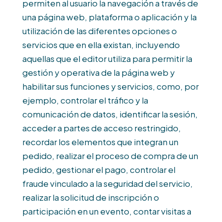
permiten al usuario la navegación a través de
una página web, plataforma o aplicación y la
utilización de las diferentes opciones o
servicios que en ella existan, incluyendo
aquellas que el editor utiliza para permitir la
gestión y operativa de la página web y
habilitar sus funciones y servicios, como, por
ejemplo, controlar el tráfico y la
comunicación de datos, identificar la sesión,
acceder a partes de acceso restringido,
recordar los elementos que integran un
pedido, realizar el proceso de compra de un
pedido, gestionar el pago, controlar el
fraude vinculado a la seguridad del servicio,
realizar la solicitud de inscripción o
participación en un evento, contar visitas a