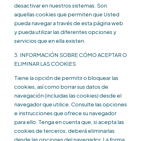
desactivar en nuestros sistemas. Son
aquellas cookies que permiten que Usted
pueda navegar a través de esta página web
y pueda utilizar las diferentes opciones y
servicios que en ella existen.
3. INFORMACIÓN SOBRE CÓMO ACEPTAR O
ELIMINAR LAS COOKIES
Tiene la opción de permitir o bloquear las
cookies, así como borrar sus datos de
navegación (incluidas las cookies) desde el
navegador que utilice. Consulte las opciones
e instrucciones que ofrece su navegador
para ello. Tenga en cuenta que, si acepta las
cookies de terceros, deberá eliminarlas
desde las opciones del navegador. La forma