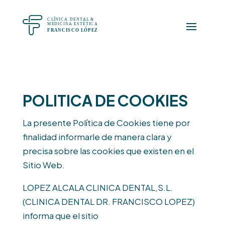
POLITICA DE COOKIES
La presente Política de Cookies tiene por
finalidad informarle de manera clara y
precisa sobre las cookies que existen en el
Sitio Web.
LOPEZ ALCALA CLINICA DENTAL,S.L.
(CLINICA DENTAL DR. FRANCISCO LOPEZ)
informa que el sitio