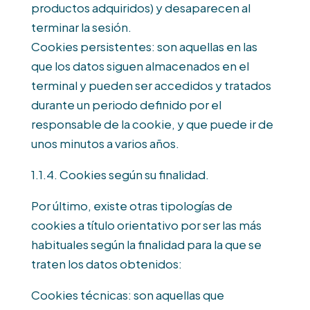
productos adquiridos) y desaparecen al
terminar la sesión.
Cookies persistentes: son aquellas en las
que los datos siguen almacenados en el
terminal y pueden ser accedidos y tratados
durante un periodo definido por el
responsable de la cookie, y que puede ir de
unos minutos a varios años.
1.1.4. Cookies según su finalidad.
Por último, existe otras tipologías de
cookies a título orientativo por ser las más
habituales según la finalidad para la que se
traten los datos obtenidos:
Cookies técnicas: son aquellas que