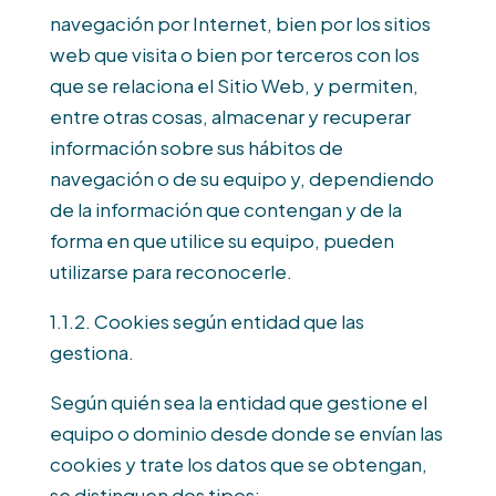
navegación por Internet, bien por los sitios
web que visita o bien por terceros con los
que se relaciona el Sitio Web, y permiten,
entre otras cosas, almacenar y recuperar
información sobre sus hábitos de
navegación o de su equipo y, dependiendo
de la información que contengan y de la
forma en que utilice su equipo, pueden
utilizarse para reconocerle.
1.1.2. Cookies según entidad que las
gestiona.
Según quién sea la entidad que gestione el
equipo o dominio desde donde se envían las
cookies y trate los datos que se obtengan,
se distinguen dos tipos: