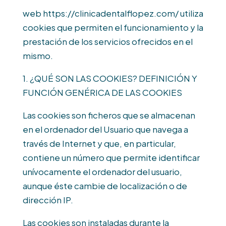
web https://clinicadentalflopez.com/ utiliza
cookies que permiten el funcionamiento y la
prestación de los servicios ofrecidos en el
mismo.
1. ¿QUÉ SON LAS COOKIES? DEFINICIÓN Y
FUNCIÓN GENÉRICA DE LAS COOKIES
Las cookies son ficheros que se almacenan
en el ordenador del Usuario que navega a
través de Internet y que, en particular,
contiene un número que permite identificar
unívocamente el ordenador del usuario,
aunque éste cambie de localización o de
dirección IP.
Las cookies son instaladas durante la